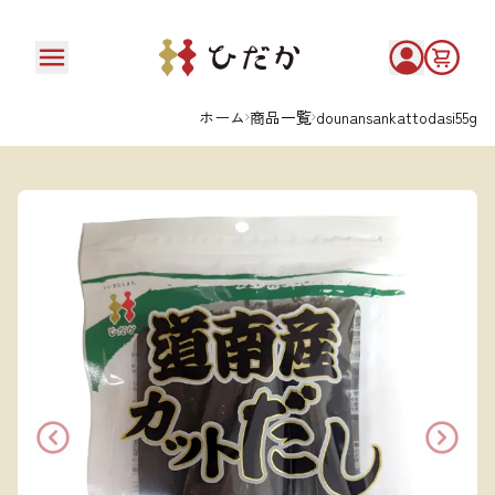
ホーム
商品一覧
dounansankattodasi55g