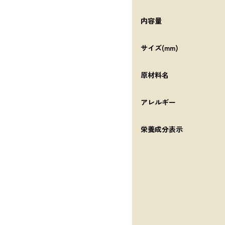
内容量
サイズ(mm)
原材料名
アレルギー
栄養成分表示