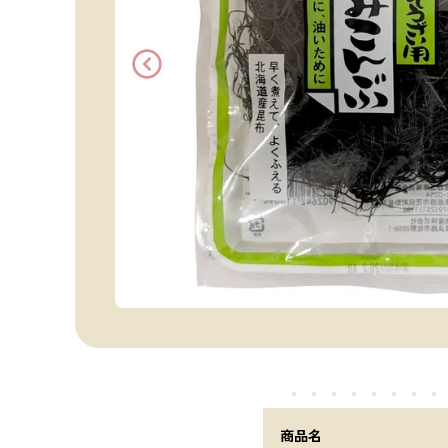
・・・・・
・・・
商品名