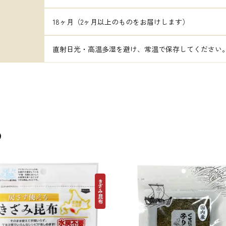
18ヶ月（2ヶ月以上のものをお届けします）
直射日光・高温多湿を避け、常温で保存してください
め
きざみ昆布